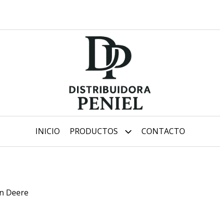
INICIO
PRODUCTOS
CONTACTO
n Deere