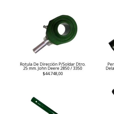
Rotula De Dirección P/Soldar Dtro.
Per
25 mm. John Deere 2850 / 3350
Dela
$44.748,00