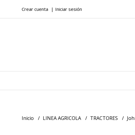
Crear cuenta
Iniciar sesión
Inicio
LINEA AGRICOLA
TRACTORES
Joh