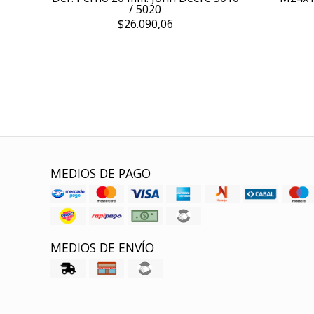
/ 5020
$26.090,06
MEDIOS DE PAGO
MEDIOS DE ENVÍO