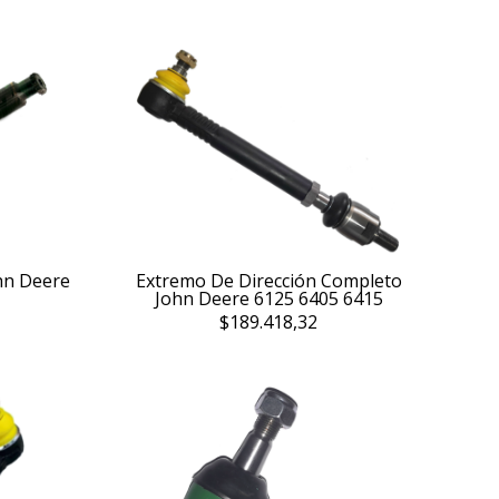
ohn Deere
Extremo De Dirección Completo
John Deere 6125 6405 6415
$189.418,32