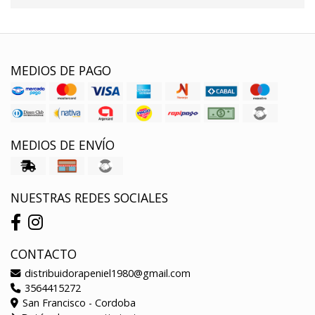
MEDIOS DE PAGO
MEDIOS DE ENVÍO
NUESTRAS REDES SOCIALES
CONTACTO
distribuidorapeniel1980@gmail.com
3564415272
San Francisco - Cordoba