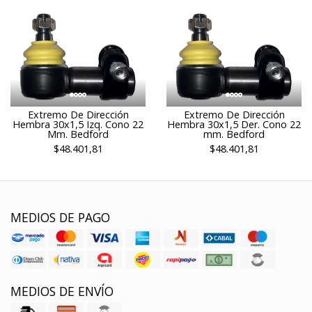
Extremo De Dirección
Extremo De Dirección
Hembra 30x1,5 Izq. Cono 22
Hembra 30x1,5 Der. Cono 22
Mm. Bedford
mm. Bedford
$48.401,81
$48.401,81
MEDIOS DE PAGO
MEDIOS DE ENVÍO