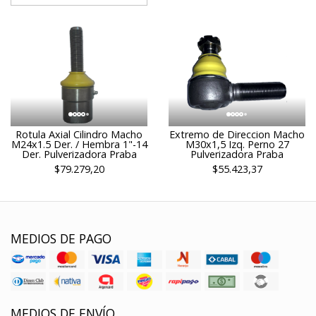
Rotula Axial Cilindro Macho
Extremo de Direccion Macho
M24x1.5 Der. / Hembra 1"-14
M30x1,5 Izq. Perno 27
Der. Pulverizadora Praba
Pulverizadora Praba
$79.279,20
$55.423,37
MEDIOS DE PAGO
MEDIOS DE ENVÍO