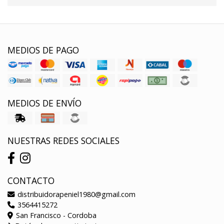
MEDIOS DE PAGO
MEDIOS DE ENVÍO
NUESTRAS REDES SOCIALES
CONTACTO
distribuidorapeniel1980@gmail.com
3564415272
San Francisco - Cordoba