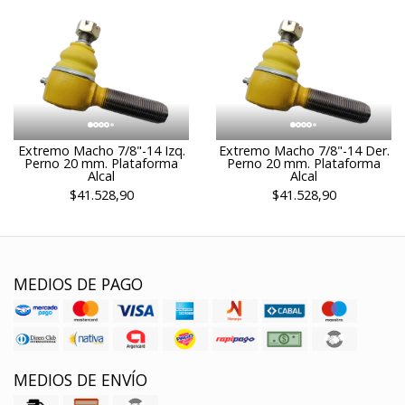
Extremo Macho 7/8"-14 Izq.
Extremo Macho 7/8"-14 Der.
Perno 20 mm. Plataforma
Perno 20 mm. Plataforma
Alcal
Alcal
$41.528,90
$41.528,90
MEDIOS DE PAGO
MEDIOS DE ENVÍO