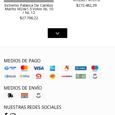
Extremo Palanca De Cambio
$272.482,39
Macho M24x1.5 Volvo NL 10
/ NL 12
$27.706,22
MEDIOS DE PAGO
MEDIOS DE ENVÍO
NUESTRAS REDES SOCIALES