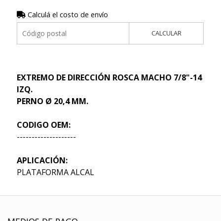
Calculá el costo de envío
CALCULAR
EXTREMO DE DIRECCIÓN ROSCA MACHO 7/8"-14
IZQ.
PERNO Ø 20,4 MM.
CODIGO OEM:
--------------------
APLICACIÓN:
PLATAFORMA ALCAL