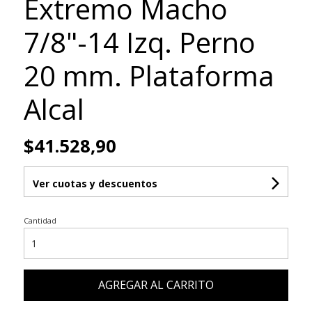
Extremo Macho
7/8"-14 Izq. Perno
20 mm. Plataforma
Alcal
$41.528,90
Ver cuotas y descuentos
Cantidad
AGREGAR AL CARRITO