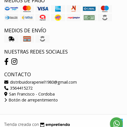
MEDIOS DE PAGO
MEDIOS DE ENVÍO
NUESTRAS REDES SOCIALES
CONTACTO
distribuidorapeniel1980@gmail.com
3564415272
San Francisco - Cordoba
Botón de arrepentimiento
Tienda creada con