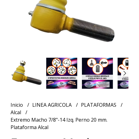
Inicio
LINEA AGRICOLA
PLATAFORMAS
Alcal
Extremo Macho 7/8"-14 Izq. Perno 20 mm.
Plataforma Alcal