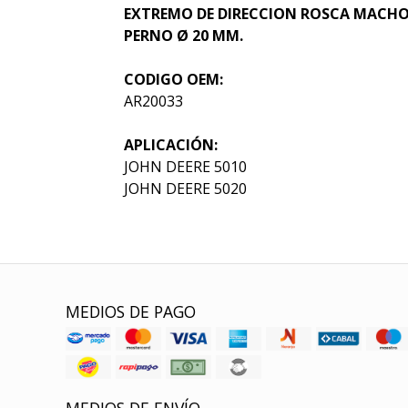
EXTREMO DE DIRECCION ROSCA MACHO 
PERNO Ø 20 MM.
CODIGO OEM:
AR20033
APLICACIÓN:
JOHN DEERE 5010
JOHN DEERE 5020
MEDIOS DE PAGO