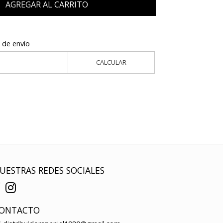
AGREGAR AL CARRITO
 de envío
CALCULAR
UESTRAS REDES SOCIALES
ONTACTO