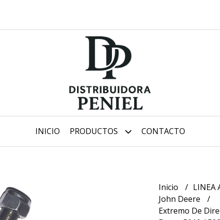
INICIO
PRODUCTOS
CONTACTO
Inicio
LINEA
John Deere
Extremo De Dire