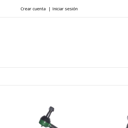
Crear cuenta
Iniciar sesión