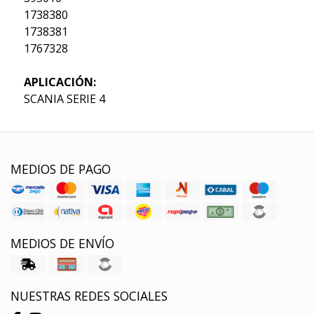
1738380
1738381
1767328
APLICACIÓN:
SCANIA SERIE 4
MEDIOS DE PAGO
MEDIOS DE ENVÍO
NUESTRAS REDES SOCIALES