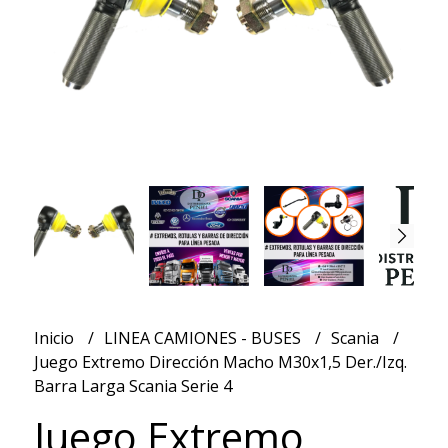
Inicio
LINEA CAMIONES - BUSES
Scania
Juego Extremo Dirección Macho M30x1,5 Der./Izq.
Barra Larga Scania Serie 4
Juego Extremo