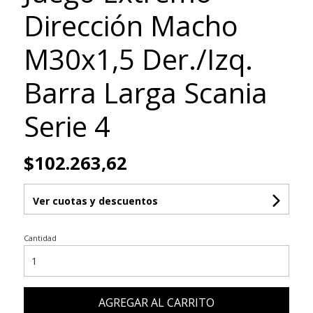
Dirección Macho
M30x1,5 Der./Izq.
Barra Larga Scania
Serie 4
$102.263,62
Ver cuotas y descuentos
Cantidad
AGREGAR AL CARRITO