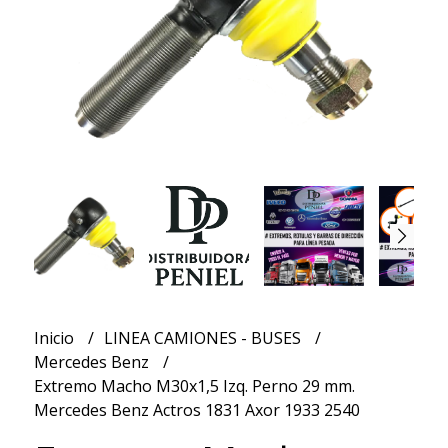
Inicio
LINEA CAMIONES - BUSES
Mercedes Benz
Extremo Macho M30x1,5 Izq. Perno 29 mm.
Mercedes Benz Actros 1831 Axor 1933 2540