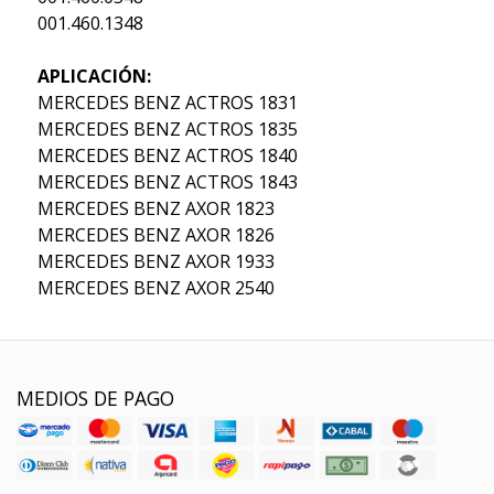
001.460.1348
APLICACIÓN:
MERCEDES BENZ ACTROS 1831
MERCEDES BENZ ACTROS 1835
MERCEDES BENZ ACTROS 1840
MERCEDES BENZ ACTROS 1843
MERCEDES BENZ AXOR 1823
MERCEDES BENZ AXOR 1826
MERCEDES BENZ AXOR 1933
MERCEDES BENZ AXOR 2540
MEDIOS DE PAGO