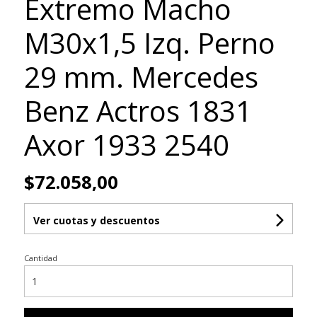
Extremo Macho
M30x1,5 Izq. Perno
29 mm. Mercedes
Benz Actros 1831
Axor 1933 2540
$72.058,00
Ver cuotas y descuentos
Cantidad