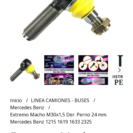
Inicio
LINEA CAMIONES - BUSES
Mercedes Benz
Extremo Macho M30x1,5 Der. Perno 24 mm.
Mercedes Benz 1215 1619 1633 2325