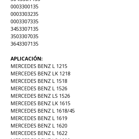
0003300135
0003303235
0003307335
3453307135
3503307035
3643307135
APLICACIÓN:
MERCEDES BENZ L 1215
MERCEDES BENZ LK 1218
MERCEDES BENZ L 1518
MERCEDES BENZ L 1526
MERCEDES BENZ LS 1526
MERCEDES BENZ LK 1615
MERCEDES BENZ L 1618/45
MERCEDES BENZ L 1619
MERCEDES BENZ L 1620
MERCEDES BENZ L 1622