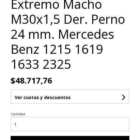
Extremo Macho
M30x1,5 Der. Perno
24 mm. Mercedes
Benz 1215 1619
1633 2325
$48.717,76
Ver cuotas y descuentos
Cantidad