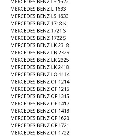
MERCEDES BENZ LS 1622
MERCEDES BENZ L 1633
MERCEDES BENZ LS 1633
MERCEDES BENZ 1718 K
MERCEDES BENZ 1721 S
MERCEDES BENZ 1722 S
MERCEDES BENZ LK 2318
MERCEDES BENZ LB 2325
MERCEDES BENZ LK 2325
MERCEDES BENZ LK 2418
MERCEDES BENZ LO 1114
MERCEDES BENZ OF 1214
MERCEDES BENZ OF 1215
MERCEDES BENZ OF 1315
MERCEDES BENZ OF 1417
MERCEDES BENZ OF 1418
MERCEDES BENZ OF 1620
MERCEDES BENZ OF 1721
MERCEDES BENZ OF 1722