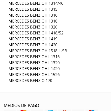
MERCEDES BENZ OH 1314/46
MERCEDES BENZ OH 1315
MERCEDES BENZ OH 1316
MERCEDES BENZ OH 1318
MERCEDES BENZ OH 1320
MERCEDES BENZ OH 1418/52
MERCEDES BENZ OH 1419
MERCEDES BENZ OH 1420
MERCEDES BENZ OH 1518 L-SB
MERCEDES BENZ OHL 1316
MERCEDES BENZ OHL 1320
MERCEDES BENZ OHL 1420
MERCEDES BENZ OHL 1526
MERCEDES BENZ O 170
MEDIOS DE PAGO