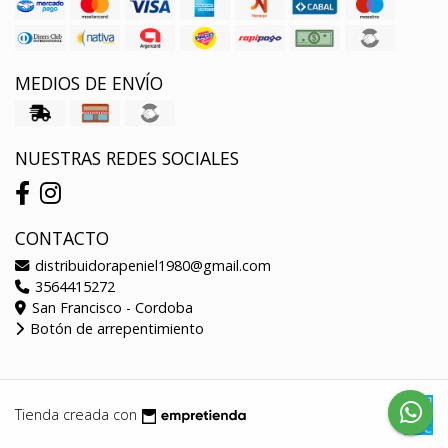
MEDIOS DE ENVÍO
NUESTRAS REDES SOCIALES
CONTACTO
distribuidorapeniel1980@gmail.com
3564415272
San Francisco - Cordoba
Botón de arrepentimiento
Tienda creada con