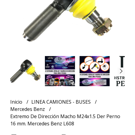
Inicio
LINEA CAMIONES - BUSES
Mercedes Benz
Extremo De Dirección Macho M24x1.5 Der Perno
16 mm. Mercedes Benz L608