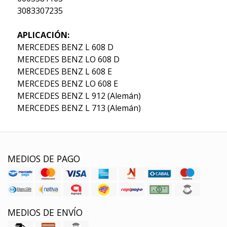
3083307235
APLICACIÓN:
MERCEDES BENZ L 608 D
MERCEDES BENZ LO 608 D
MERCEDES BENZ L 608 E
MERCEDES BENZ LO 608 E
MERCEDES BENZ L 912 (Alemán)
MERCEDES BENZ L 713 (Alemán)
MEDIOS DE PAGO
MEDIOS DE ENVÍO