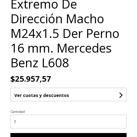
Extremo De
Dirección Macho
M24x1.5 Der Perno
16 mm. Mercedes
Benz L608
$25.957,57
Ver cuotas y descuentos
Cantidad