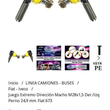
Inicio
LINEA CAMIONES - BUSES
Fiat - Iveco
Juego Extremo Dirección Macho M28x1,5 Der./Izq.
Perno 24,9 mm. Fiat 673