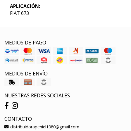
APLICACIÓN:
FIAT 673
MEDIOS DE PAGO
MEDIOS DE ENVÍO
NUESTRAS REDES SOCIALES
CONTACTO
distribuidorapeniel1980@gmail.com