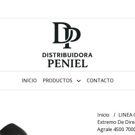
INICIO
PRODUCTOS
CONTACTO
Inicio
LINEA 
Extremo De Dire
Agrale 4500 700