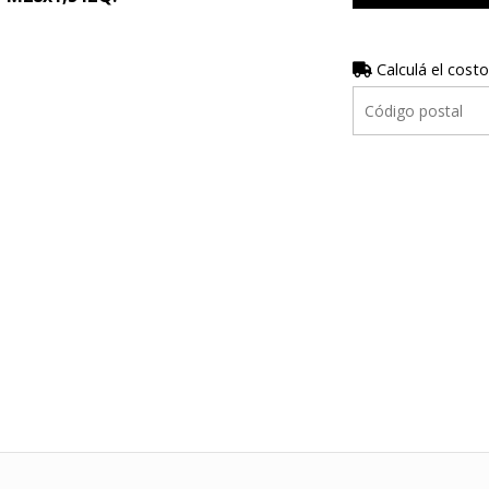
Calculá el costo