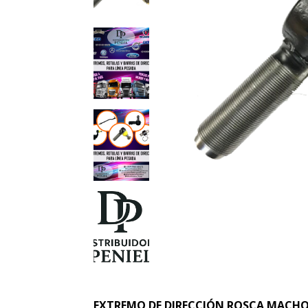
EXTREMO DE DIRECCIÓN ROSCA MACHO 