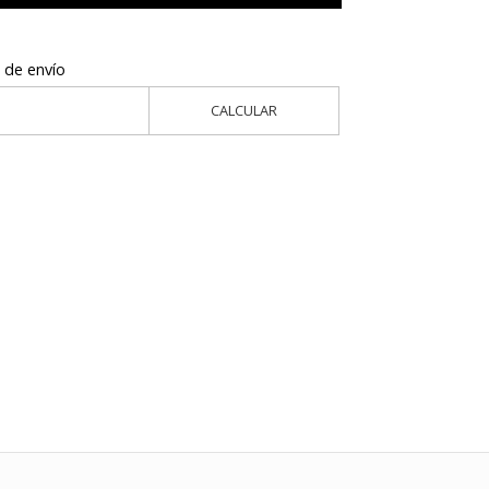
 de envío
CALCULAR