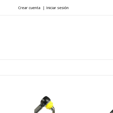
Crear cuenta
Iniciar sesión