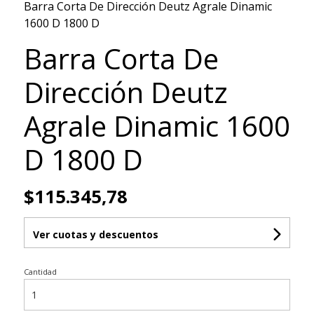
Barra Corta De Dirección Deutz Agrale Dinamic
1600 D 1800 D
Barra Corta De
Dirección Deutz
Agrale Dinamic 1600
D 1800 D
$115.345,78
Ver cuotas y descuentos
Cantidad