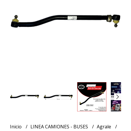
Inicio
LINEA CAMIONES - BUSES
Agrale