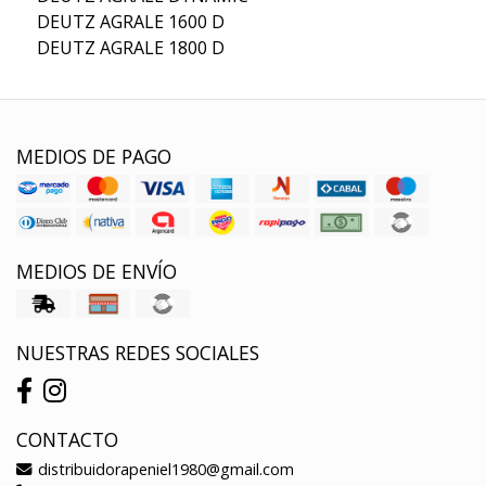
DEUTZ AGRALE 1600 D
DEUTZ AGRALE 1800 D
MEDIOS DE PAGO
MEDIOS DE ENVÍO
NUESTRAS REDES SOCIALES
CONTACTO
distribuidorapeniel1980@gmail.com