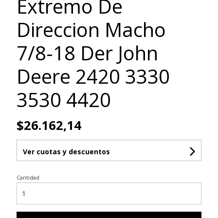
Extremo De
Direccion Macho
7/8-18 Der John
Deere 2420 3330
3530 4420
$26.162,14
Ver cuotas y descuentos
Cantidad