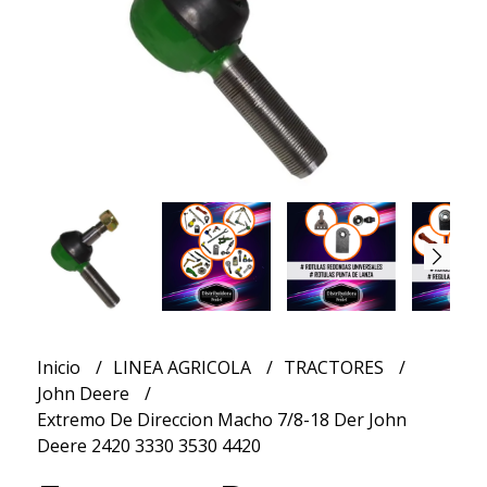
Inicio
LINEA AGRICOLA
TRACTORES
John Deere
Extremo De Direccion Macho 7/8-18 Der John
Deere 2420 3330 3530 4420