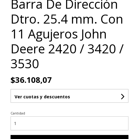
Barra De Dirección
Dtro. 25.4 mm. Con
11 Agujeros John
Deere 2420 / 3420 /
3530
$36.108,07
Ver cuotas y descuentos
Cantidad