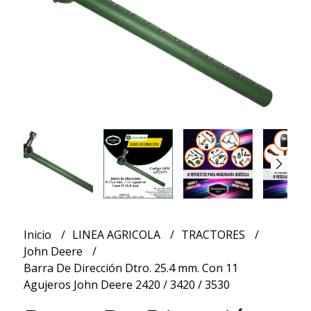
Inicio
LINEA AGRICOLA
TRACTORES
John Deere
Barra De Dirección Dtro. 25.4 mm. Con 11
Agujeros John Deere 2420 / 3420 / 3530