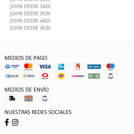
JOHN DEERE 3420
JOHN DEERE 3530
JOHN DEERE 4420
JOHN DEERE 4530
MEDIOS DE PAGO
MEDIOS DE ENVÍO
NUESTRAS REDES SOCIALES