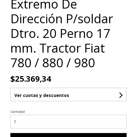
Extremo De
Dirección P/soldar
Dtro. 20 Perno 17
mm. Tractor Fiat
780 / 880 / 980
$25.369,34
Ver cuotas y descuentos
Cantidad