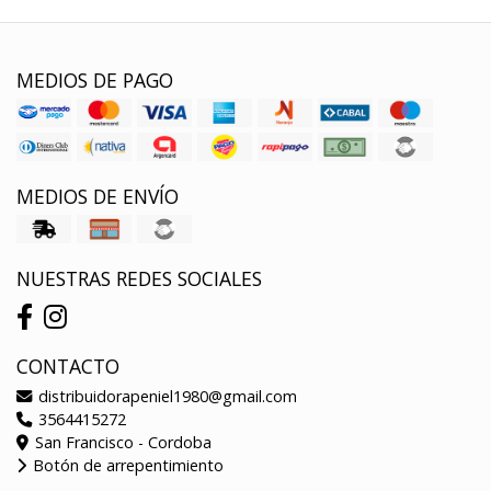
MEDIOS DE PAGO
MEDIOS DE ENVÍO
NUESTRAS REDES SOCIALES
CONTACTO
distribuidorapeniel1980@gmail.com
3564415272
San Francisco - Cordoba
Botón de arrepentimiento