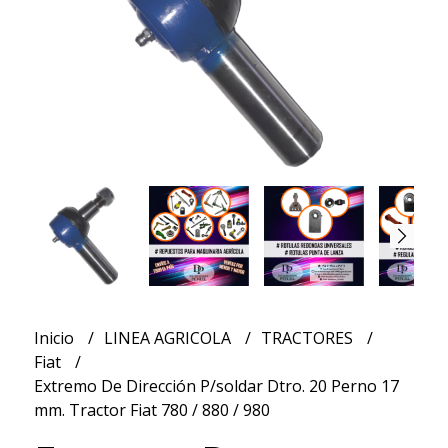
Inicio
LINEA AGRICOLA
TRACTORES
Fiat
Extremo De Dirección P/soldar Dtro. 20 Perno 17
mm. Tractor Fiat 780 / 880 / 980