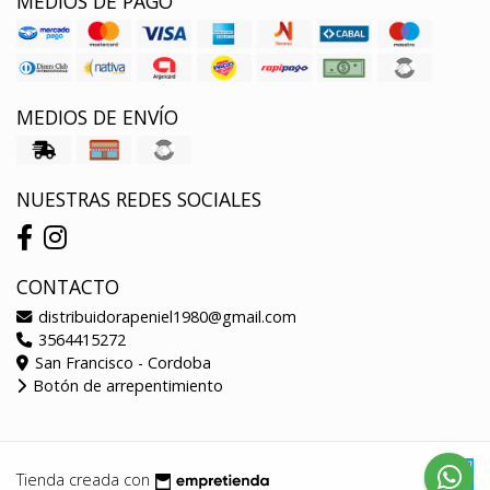
MEDIOS DE PAGO
MEDIOS DE ENVÍO
NUESTRAS REDES SOCIALES
CONTACTO
distribuidorapeniel1980@gmail.com
3564415272
San Francisco - Cordoba
Botón de arrepentimiento
Tienda creada con