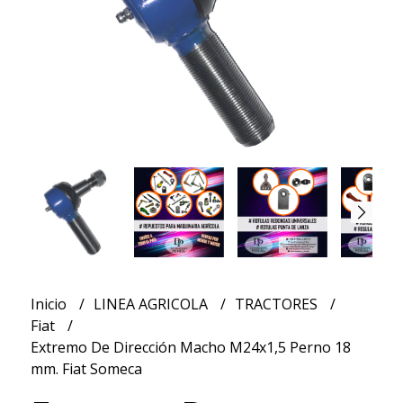
Inicio
LINEA AGRICOLA
TRACTORES
Fiat
Extremo De Dirección Macho M24x1,5 Perno 18
mm. Fiat Someca