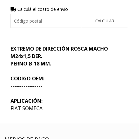
Calculá el costo de envío
CALCULAR
EXTREMO DE DIRECCIÓN ROSCA MACHO
M24x1,5 DER.
PERNO Ø 18 MM.
CODIGO OEM:
-----------------
APLICACIÓN:
FIAT SOMECA