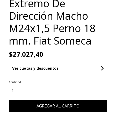
Extremo De
Dirección Macho
M24x1,5 Perno 18
mm. Fiat Someca
$27.027,40
Ver cuotas y descuentos
Cantidad
AGREGAR AL CARRITO