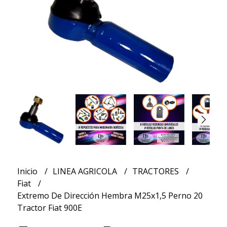
Inicio
LINEA AGRICOLA
TRACTORES
Fiat
Extremo De Dirección Hembra M25x1,5 Perno 20
Tractor Fiat 900E