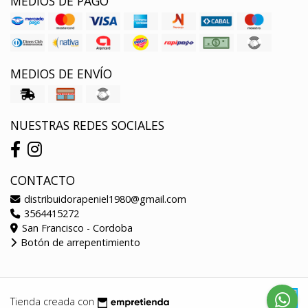
MEDIOS DE PAGO
MEDIOS DE ENVÍO
NUESTRAS REDES SOCIALES
CONTACTO
distribuidorapeniel1980@gmail.com
3564415272
San Francisco - Cordoba
Botón de arrepentimiento
Tienda creada con