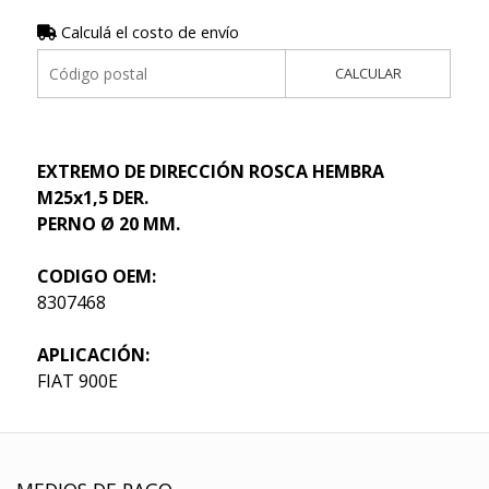
Calculá el costo de envío
CALCULAR
EXTREMO DE DIRECCIÓN ROSCA HEMBRA
M25x1,5 DER.
PERNO Ø 20 MM.
CODIGO OEM:
8307468
APLICACIÓN:
FIAT 900E