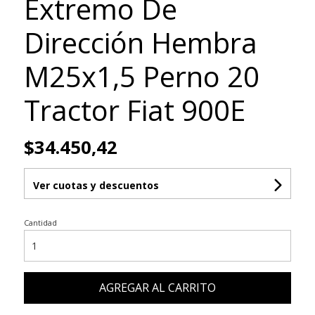
Extremo De
Dirección Hembra
M25x1,5 Perno 20
Tractor Fiat 900E
$34.450,42
Ver cuotas y descuentos
Cantidad
AGREGAR AL CARRITO