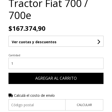
Tractor Fiat 700 /
700e
$167.374,90
Ver cuotas y descuentos
Cantidad
AGREGAR AL CARRITO
Calculá el costo de envío
CALCULAR