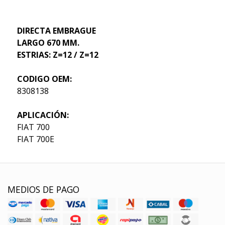
DIRECTA EMBRAGUE
LARGO 670 MM.
ESTRIAS: Z=12 / Z=12
CODIGO OEM:
8308138
APLICACIÓN:
FIAT 700
FIAT 700E
MEDIOS DE PAGO