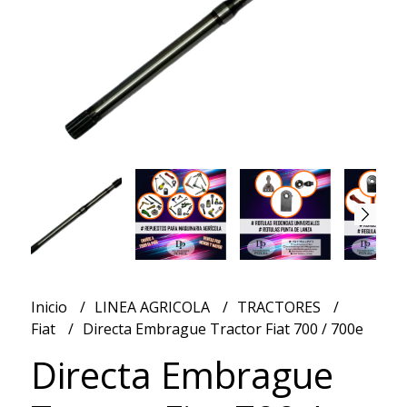
Inicio
LINEA AGRICOLA
TRACTORES
Fiat
Directa Embrague Tractor Fiat 700 / 700e
Directa Embrague