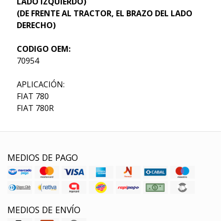
LADO IZQUIERDO)
(DE FRENTE AL TRACTOR, EL BRAZO DEL LADO
DERECHO)
CODIGO OEM:
70954
APLICACIÓN:
FIAT 780
FIAT 780R
MEDIOS DE PAGO
MEDIOS DE ENVÍO