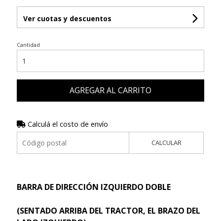
Ver cuotas y descuentos
Cantidad
AGREGAR AL CARRITO
Calculá el costo de envío
CALCULAR
BARRA DE DIRECCIÓN IZQUIERDO DOBLE
(SENTADO ARRIBA DEL TRACTOR, EL BRAZO DEL