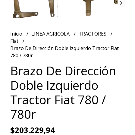
Inicio
LINEA AGRICOLA
TRACTORES
Fiat
Brazo De Dirección Doble Izquierdo Tractor Fiat
780 / 780r
Brazo De Dirección
Doble Izquierdo
Tractor Fiat 780 /
780r
$203.229,94