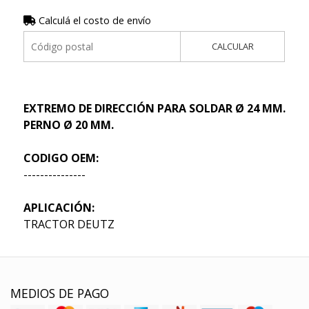
Calculá el costo de envío
CALCULAR
EXTREMO DE DIRECCIÓN PARA SOLDAR Ø 24 MM.
PERNO Ø 20 MM.
CODIGO OEM:
---------------
APLICACIÓN:
TRACTOR DEUTZ
MEDIOS DE PAGO