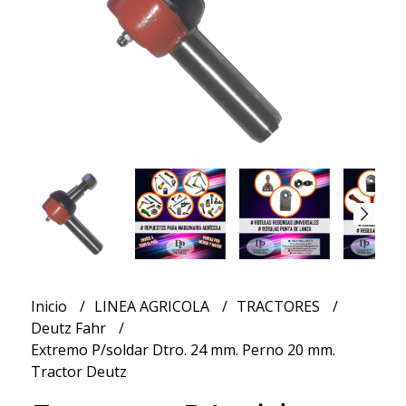
Inicio
LINEA AGRICOLA
TRACTORES
Deutz Fahr
Extremo P/soldar Dtro. 24 mm. Perno 20 mm.
Tractor Deutz