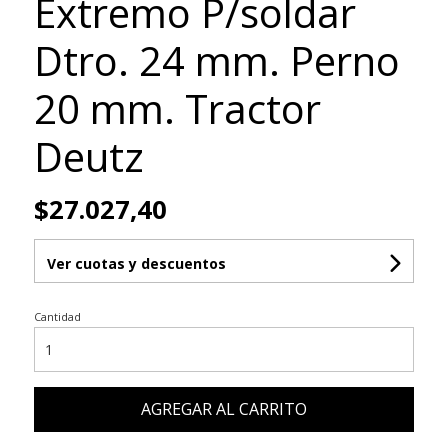
Extremo P/soldar
Dtro. 24 mm. Perno
20 mm. Tractor
Deutz
$27.027,40
Ver cuotas y descuentos
Cantidad
AGREGAR AL CARRITO