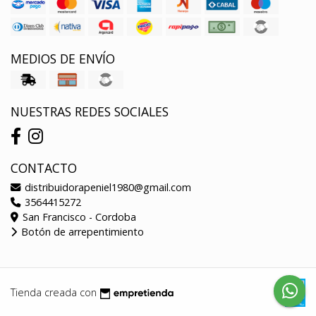
MEDIOS DE ENVÍO
NUESTRAS REDES SOCIALES
CONTACTO
distribuidorapeniel1980@gmail.com
3564415272
San Francisco - Cordoba
Botón de arrepentimiento
Tienda creada con