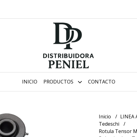
INICIO
PRODUCTOS
CONTACTO
Inicio
LINEA
Tedeschi
Rotula Tensor Ma