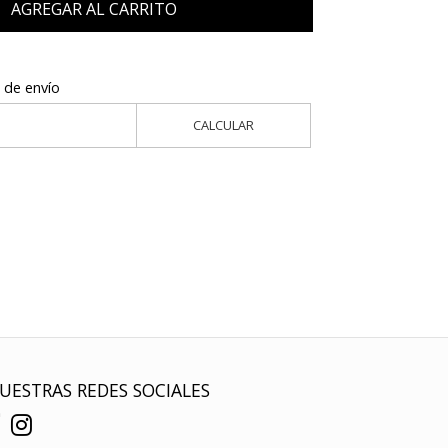
AGREGAR AL CARRITO
 de envío
CALCULAR
UESTRAS REDES SOCIALES