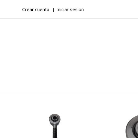
Crear cuenta
Iniciar sesión