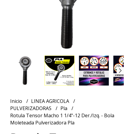
Inicio
LINEA AGRICOLA
PULVERIZADORAS
Pla
Rotula Tensor Macho 1 1/4"-12 Der./Izq. - Bola
Moleteada Pulverizadora Pla