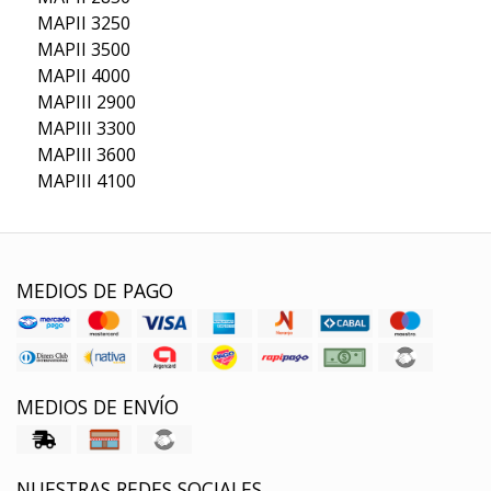
MAPII 3250
MAPII 3500
MAPII 4000
MAPIII 2900
MAPIII 3300
MAPIII 3600
MAPIII 4100
MEDIOS DE PAGO
MEDIOS DE ENVÍO
NUESTRAS REDES SOCIALES