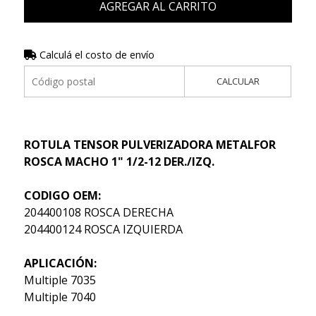
AGREGAR AL CARRITO
Calculá el costo de envío
CALCULAR
ROTULA TENSOR PULVERIZADORA METALFOR
ROSCA MACHO 1" 1/2-12 DER./IZQ.
CODIGO OEM:
204400108 ROSCA DERECHA
204400124 ROSCA IZQUIERDA
APLICACIÓN:
Multiple 7035
Multiple 7040