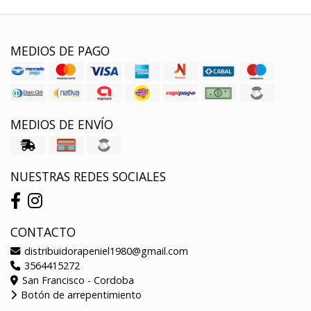
MEDIOS DE PAGO
MEDIOS DE ENVÍO
NUESTRAS REDES SOCIALES
CONTACTO
distribuidorapeniel1980@gmail.com
3564415272
San Francisco - Cordoba
Botón de arrepentimiento