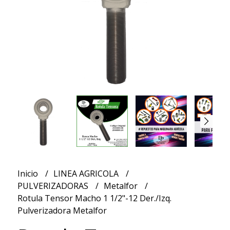
Inicio
LINEA AGRICOLA
PULVERIZADORAS
Metalfor
Rotula Tensor Macho 1 1/2"-12 Der./Izq.
Pulverizadora Metalfor