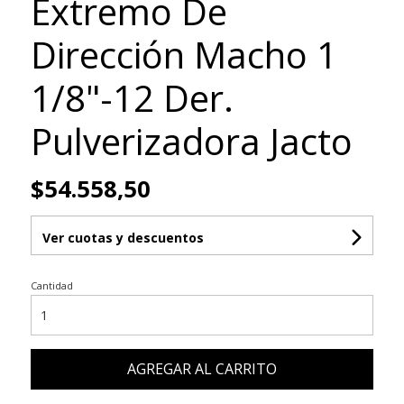
Extremo De
Dirección Macho 1
1/8"-12 Der.
Pulverizadora Jacto
$54.558,50
Ver cuotas y descuentos
Cantidad
AGREGAR AL CARRITO