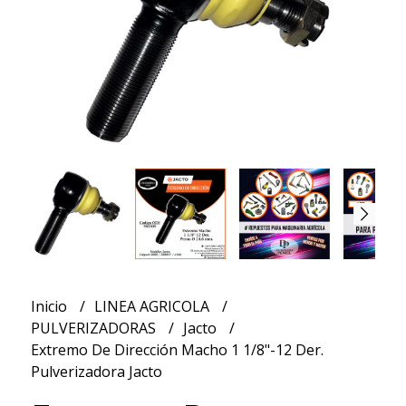
Inicio
LINEA AGRICOLA
PULVERIZADORAS
Jacto
Extremo De Dirección Macho 1 1/8"-12 Der.
Pulverizadora Jacto