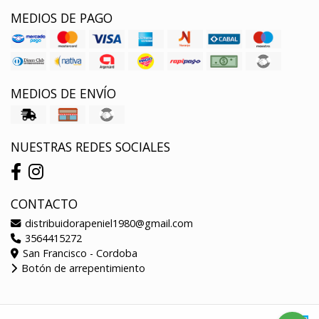
MEDIOS DE PAGO
MEDIOS DE ENVÍO
NUESTRAS REDES SOCIALES
CONTACTO
distribuidorapeniel1980@gmail.com
3564415272
San Francisco - Cordoba
Botón de arrepentimiento