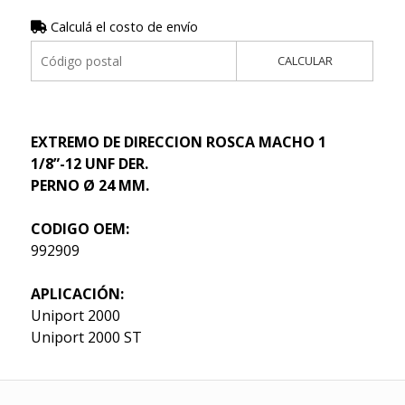
Calculá el costo de envío
CALCULAR
EXTREMO DE DIRECCION ROSCA MACHO 1
1/8”-12 UNF DER.
PERNO Ø 24 MM.
CODIGO OEM:
992909
APLICACIÓN:
Uniport 2000
Uniport 2000 ST